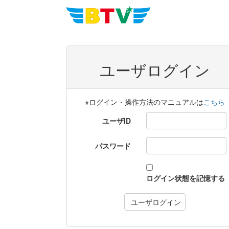
ユーザログイン
※ログイン・操作方法のマニュアルは
こちら
ユーザID
パスワード
ログイン状態を記憶する