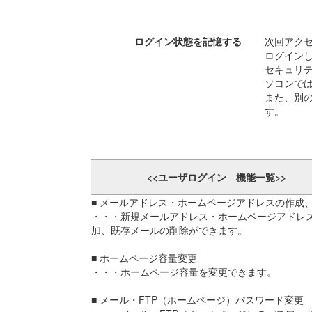
ログイン状態を記憶する
次回アク
ログイン
セキュリ
ソコンで
また、別
す。
<<ユーザログイン 機能一覧>>
■ メールアドレス・ホームページアドレスの作成
・・・新規メールアドレス・ホームページアドレ
加、既存メールの削除ができます。
■ ホームページ容量変更
・・・ホームページ容量を変更できます。
■ メール・FTP（ホームページ）パスワード変更